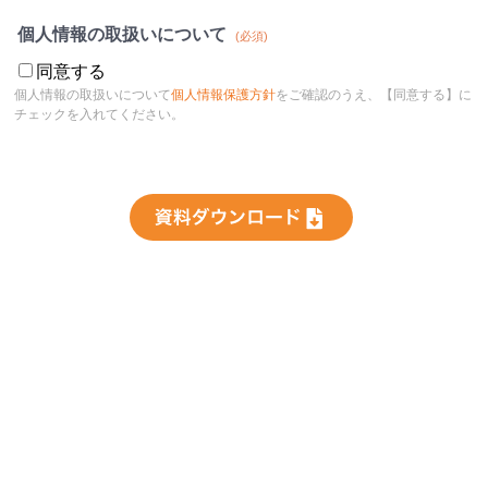
個人情報の取扱いについて
同意する
個人情報の取扱いについて
個人情報保護方針
をご確認のうえ、【同意する】に
チェックを入れてください。