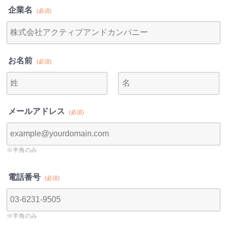
企業名
お名前
メールアドレス
※半角のみ
電話番号
※半角のみ