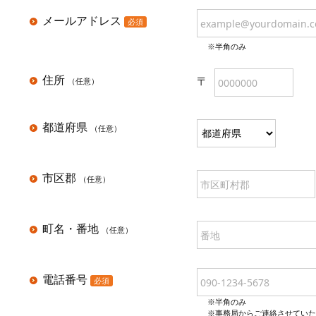
メールアドレス
※半角のみ
住所
都道府県
市区郡
町名・番地
電話番号
※半角のみ

※事務局からご連絡させていた