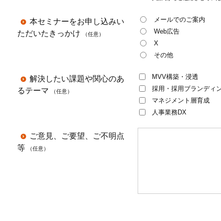
メールでのご案内
本セミナーをお申し込みい
Web広告
ただいたきっかけ
X
その他
MVV構築・浸透
解決したい課題や関心のあ
採用・採用ブランディ
るテーマ
マネジメント層育成
人事業務DX
ご意見、ご要望、ご不明点
等