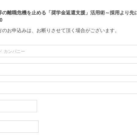
界の離職危機を止める「奨学金返還支援」活用術～採用より先
0
方のお申込みは、お断りさせて頂く場合がございます。