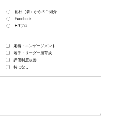
他社（者）からのご紹介
Facebook
HRプロ
定着・エンゲージメント
若手・リーダー層育成
評価制度改善
特になし