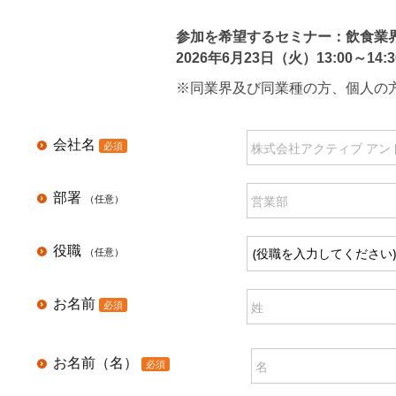
参加を希望するセミナー：飲食業
2026年6月23日（火）13:00～14:3
※同業界及び同業種の方、個人の
会社名
部署
役職
お名前
お名前（名）