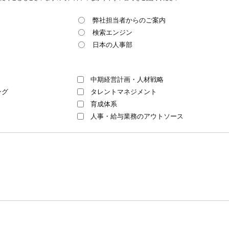
弊社担当者からのご案内
検索エンジン
日本の人事部
中期経営計画・人材戦略
ング
タレントマネジメント
育成体系
人事・給与業務のアウトソース